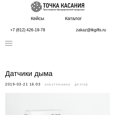
Кейсы
Каталог
+7 (812) 426-19-78
zakaz@tkgifts.ru
Датчики дыма
2019-03-21 16:03
ЭЛЕКТРОНИКА
ДРУГОЕ