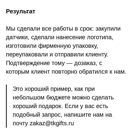
Результат
Мы сделали все работы в срок: закупили
датчики, сделали нанесение логотипа,
изготовили фирменную упаковку,
переупаковали и отправили клиенту.
Подтверждение тому — дозаказ, с
которым клиент повторно обратился к нам.
Это хороший пример, как при
небольшом бюджете можно сделать
хороший подарок. Если у вас есть
подобный запрос, напишите нам на
почту zakaz@tkgifts.ru