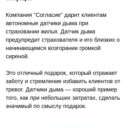
Компания "Согласие" дарит клиентам
автономные датчики дыма при
страховании жилья. Датчик дыма
предупредит страхователя и его близких о
начинающемся возгорании громкой
сиреной.
Это отличный подарок, который отражает
заботу и стремление избавить клиентов от
тревог. Датчики дыма — хороший пример
того, как при небольших затратах, сделать
значимый по смыслу подарок.