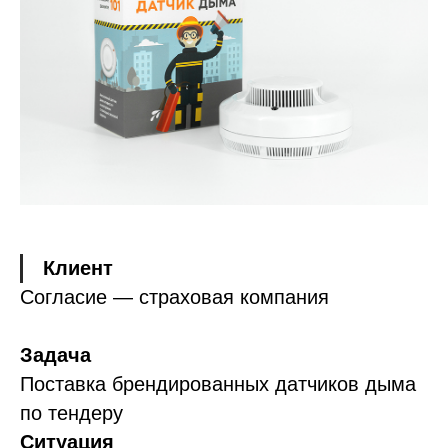
Клиент
Согласие — страховая компания
Задача
Поставка брендированных датчиков дыма
по тендеру
Ситуация