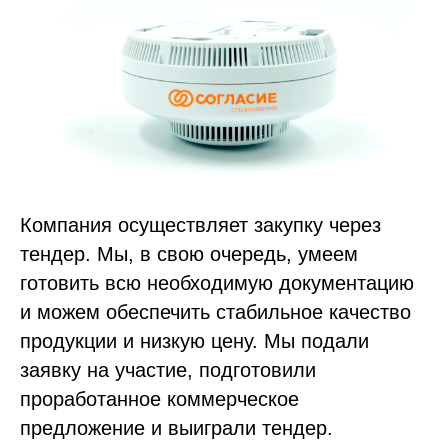
Компания осуществляет закупку через
тендер. Мы, в свою очередь, умеем
готовить всю необходимую документацию
и можем обеспечить стабильное качество
продукции и низкую цену. Мы подали
заявку на участие, подготовили
проработанное коммерческое
предложение и выиграли тендер.