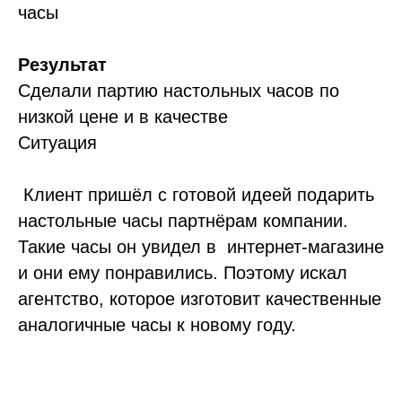
часы
Результат
Сделали партию настольных часов по
низкой цене и в качестве
Ситуация
Клиент пришёл с готовой идеей подарить
настольные часы партнёрам компании.
Такие часы он увидел в интернет-магазине
и они ему понравились. Поэтому искал
агентство, которое изготовит качественные
аналогичные часы к новому году.