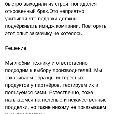
быстро выходили из строя, попадался
откровенный брак.Это неприятно,
учитывая что подарки должны
подчёркивать имидж компании. Повторять
этот опыт заказчику не хотелось.
Решение
Мы любим технику и ответственно
подходим к выбору производителей. Мы
заказываем образцы интересных
продуктов у партнёров, тестируем их и
пользуемся сами. Естественно, тоже
натыкаемся на нелепые и некачественные
подделки, но такие никому не показываем