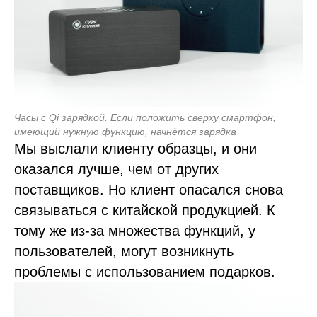
Часы с Qi зарядкой. Если положить сверху смартфон,
имеющий нужную функцию, начнётся зарядка
Мы выслали клиенту образцы, и они
оказался лучше, чем от других
поставщиков. Но клиент опасался снова
связываться с китайской продукцией. К
тому же из-за множества функций, у
пользователей, могут возникнуть
проблемы с использованием подарков.