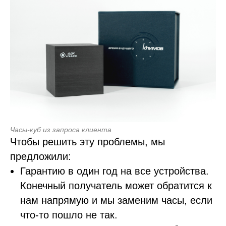
Часы-куб из запроса клиента
Чтобы решить эту проблемы, мы
предложили:
Гарантию в один год на все устройства.
Конечный получатель может обратится к
нам напрямую и мы заменим часы, если
что-то пошло не так.