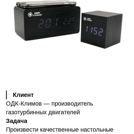
Клиент
ОДК-Климов — производитель
газотурбинных двигателей
Задача
Произвести качественные настольные