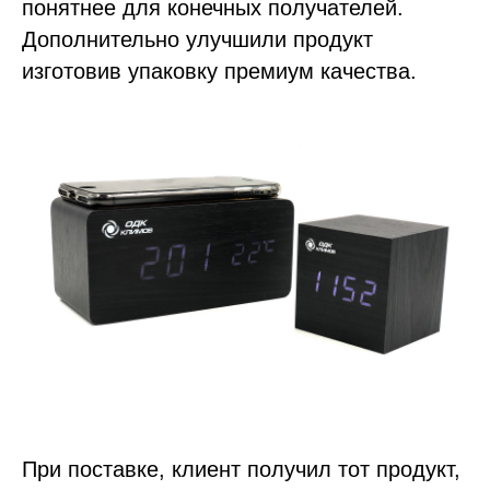
понятнее для конечных получателей.
Дополнительно улучшили продукт
изготовив упаковку премиум качества.
При поставке, клиент получил тот продукт,