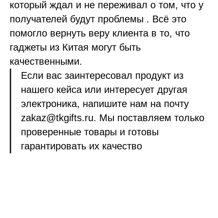
который ждал и не переживал о том, что у
получателей будут проблемы . Всё это
помогло вернуть веру клиента в то, что
гаджеты из Китая могут быть
качественными.
Если вас заинтересовал продукт из
нашего кейса или интересует другая
электроника, напишите нам на почту
zakaz@tkgifts.ru. Мы поставляем только
проверенные товары и готовы
гарантировать их качество