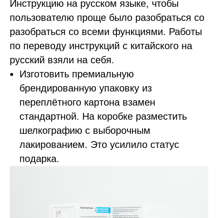
Инструкцию на русском языке, чтобы
пользователю проще было разобраться со
разобраться со всеми функциями. Работы
по переводу инструкций с китайского на
русский взяли на себя.
Изготовить премиальную
брендированную упаковку из
переплётного картона взамен
стандартной. На коробке разместить
шелкографию с выборочным
лакированием. Это усилило статус
подарка.