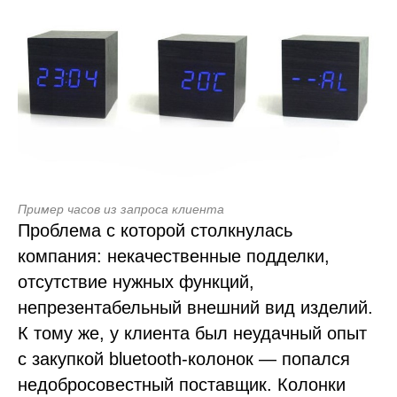
Пример часов из запроса клиента
Проблема с которой столкнулась
компания: некачественные подделки,
отсутствие нужных функций,
непрезентабельный внешний вид изделий.
К тому же, у клиента был неудачный опыт
с закупкой bluetooth-колонок — попался
недобросовестный поставщик. Колонки