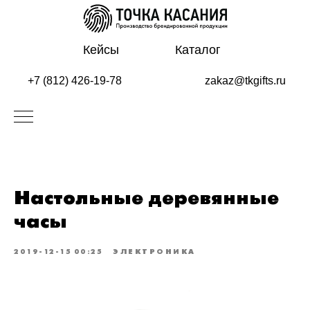
Кейсы
Каталог
+7 (812) 426-19-78
zakaz@tkgifts.ru
Настольные деревянные
часы
2019-12-15 00:25
ЭЛЕКТРОНИКА