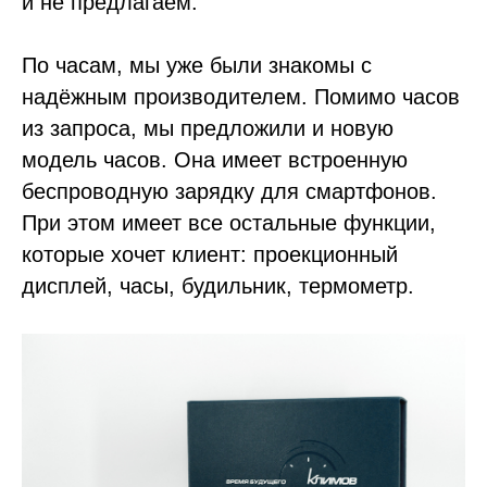
и не предлагаем.
По часам, мы уже были знакомы с
надёжным производителем. Помимо часов
из запроса, мы предложили и новую
модель часов. Она имеет встроенную
беспроводную зарядку для смартфонов.
При этом имеет все остальные функции,
которые хочет клиент: проекционный
дисплей, часы, будильник, термометр.