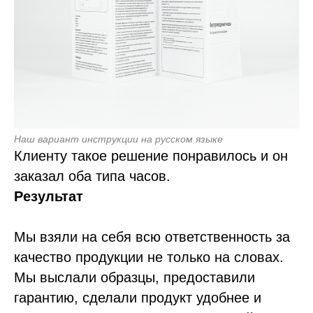
Наш вариант инструкции на русском языке
Клиенту такое решение понравилось и он
заказал оба типа часов.
Результат
Мы взяли на себя всю ответственность за
качество продукции не только на словах.
Мы выслали образцы, предоставили
гарантию, сделали продукт удобнее и