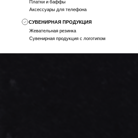
Платки и баффы
Аксессуары для телефона
СУВЕНИРНАЯ ПРОДУКЦИЯ
Жевательная резинка
Сувенирная продукция с логотипом