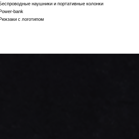
Беспроводные наушники и портативные колонки
Power-bank
Рюкзаки с логотипом