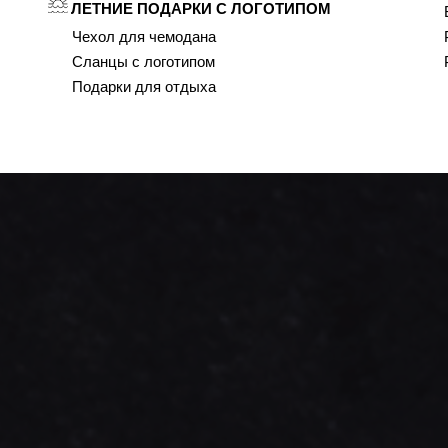
ЛЕТНИЕ ПОДАРКИ С ЛОГОТИПОМ
Чехол для чемодана
Сланцы с логотипом
Подарки для отдыха