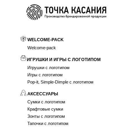
WELCOME-PACK
Welcome-pack
ИГРУШКИ И ИГРЫ С ЛОГОТИПОМ
Игрушки с логотипом
Игры с логотипом
Pop-it, Simple-Dimple с логотипом
АКСЕССУАРЫ
Сумки с логотипом
Крафтовые сумки
Зонты с логотипом
Тапочки с логотипом